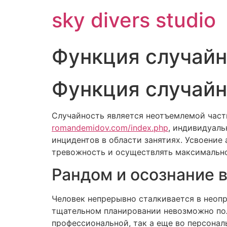
Skip
sky divers studio
to
content
Функция случайн
Функция случайн
Случайность является неотъемлемой част
romandemidov.com/index.php
, индивидуаль
инцидентов в области занятиях. Усвоение
тревожность и осуществлять максимальн
Рандом и осознание 
Человек непрерывно сталкивается в неопр
тщательном планировании невозможно пол
профессиональной, так а еще во персонал