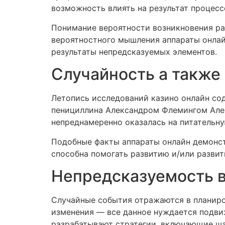
возможность влиять на результат процесс
Понимание вероятности возникновения ра
вероятностного мышления аппараты онла
результаты непредсказуемых элементов.
Случайность а также
Летопись исследований казино онлайн со
пенициллина Александром Флемингом Але
непреднамеренно оказалась на питательну
Подобные факты аппараты онлайн демонстр
способна помогать развитию и/или развит
Непредсказуемость в
Случайные события отражаются в планиро
изменения — все данное нуждается подвиж
разрабатывают стратегии, включающие ша