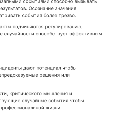
незапными событиями способно вызывать
результатов. Осознание значения
атривать события более трезво.
факты подчиняются регулированию,
ие случайности способствует эффективным
инциденты дают потенциал чтобы
непредсказуемые решения или
сти, критического мышления и
ствующие случайные события чтобы
 профессиональной жизни.