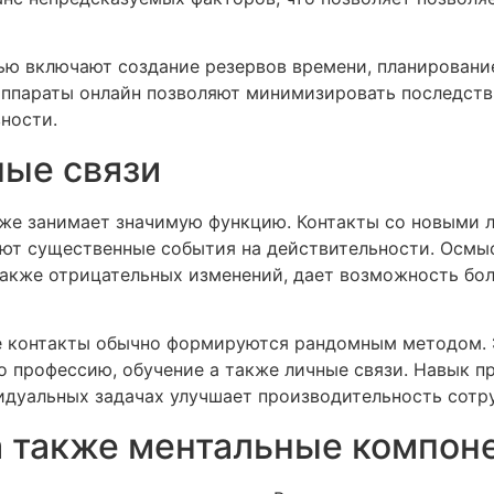
ю включают создание резервов времени, планировани
ппараты онлайн позволяют минимизировать последств
ности.
ные связи
же занимает значимую функцию. Контакты со новыми л
ают существенные события на действительности. Осмы
также отрицательных изменений, дает возможность бо
ие контакты обычно формируются рандомным методом.
о профессию, обучение а также личные связи. Навык п
видуальных задачах улучшает производительность сот
а также ментальные компон