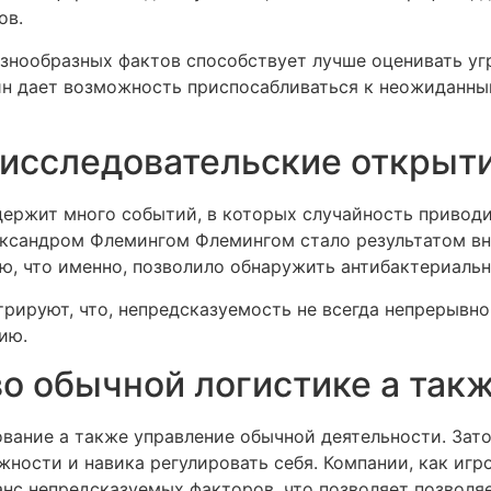
ов.
знообразных фактов способствует лучше оценивать уг
йн дает возможность приспосабливаться к неожиданны
 исследовательские открыт
держит много событий, в которых случайность привод
ксандром Флемингом Флемингом стало результатом вн
ю, что именно, позволило обнаружить антибактериаль
ируют, что, непредсказуемость не всегда непрерывно
ию.
о обычной логистике а так
вание а также управление обычной деятельности. Зато
ности и навика регулировать себя. Компании, как игр
нс непредсказуемых факторов, что позволяет позволя