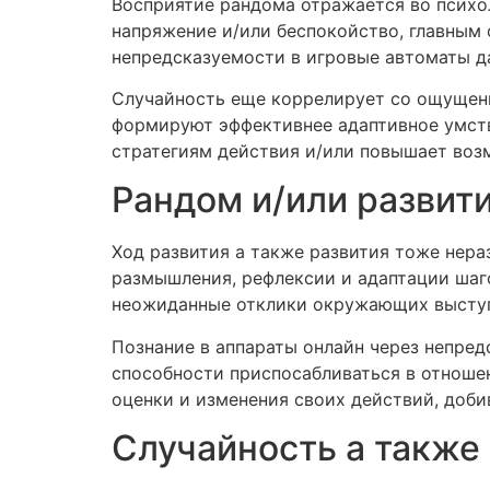
Восприятие рандома отражается во психо
напряжение и/или беспокойство, главным о
непредсказуемости в игровые автоматы да
Случайность еще коррелирует со ощущени
формируют эффективнее адаптивное умств
стратегиям действия и/или повышает воз
Рандом и/или развит
Ход развития а также развития тоже нера
размышления, рефлексии и адаптации шаг
неожиданные отклики окружающих выступ
Познание в аппараты онлайн через непре
способности приспосабливаться в отноше
оценки и изменения своих действий, доб
Случайность а также