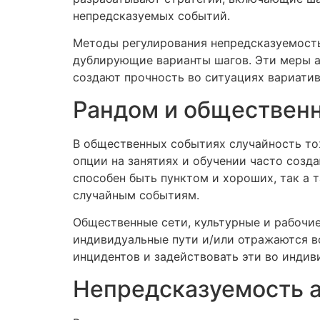
непредсказуемых событий.
Методы регулирования непредсказуемость
дублирующие варианты шагов. Эти меры а
создают прочность во ситуациях вариатив
Рандом и обществен
В общественных событиях случайность то
опции на занятиях и обучении часто созд
способен быть пунктом и хороших, так а 
случайным событиям.
Общественные сети, культурные и рабоч
индивидуальные пути и/или отражаются в
инцидентов и задействовать эти во инди
Непредсказуемость 