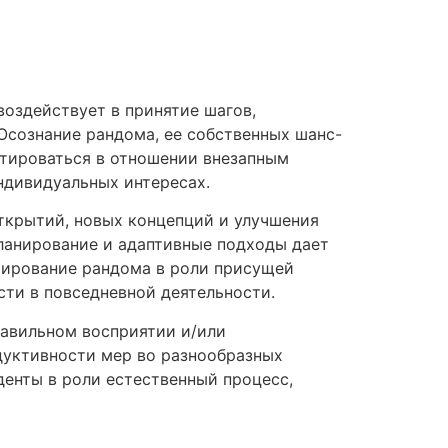
оздействует в принятие шагов,
Осознание рандома, ее собственных шанс-
птироваться в отношении внезапным
ндивидуальных интересах.
ткрытий, новых концепций и улучшения
ланирование и адаптивные подходы дает
тирование рандома в роли присущей
ти в повседневной деятельности.
равильном восприятии и/или
дуктивности мер во разнообразных
енты в роли естественный процесс,