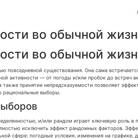
ости во обычной жиз
ости во обычной жиз
ью повседневной существования. Она сама встречается
ной активности — от погоды и/или пробок до встреч 
 а также принятие непредсказуемости позволяет эффек
о рациональные выборы.
выборов
еделенностью, и/или рандом играет ключевую роль в 
ностью исключить эффект рандомных факторов. Эффек
ьной сфере: погодные условия, изменения на графике,