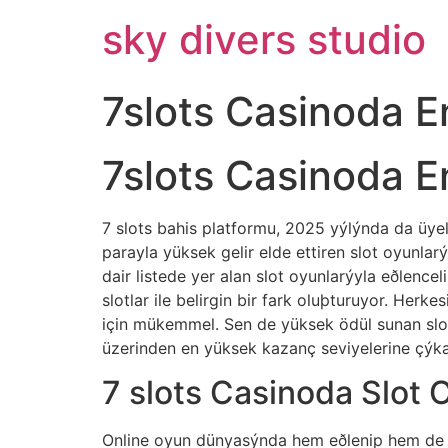
Skip
sky divers studio
to
content
7slots Casinoda E
7slots Casinoda E
7 slots bahis platformu, 2025 yýlýnda da üyel
parayla yüksek gelir elde ettiren slot oyunlar
dair listede yer alan slot oyunlarýyla eðlence
slotlar ile belirgin bir fark oluþturuyor. Her
için mükemmel. Sen de yüksek ödül sunan slotl
üzerinden en yüksek kazanç seviyelerine çýka
7 slots Casinoda Slot
Online oyun dünyasýnda hem eðlenip hem de yü