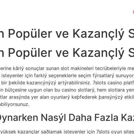
n Popüler ve Kazançlý S
n Popüler ve Kazançlý S
erine kârlý sonuçlar sunan slot makineleri tecrübeleriyle m
ý isteyenler için farklý seçeneklerle seçim fýrsatlarý sunuy
li bir þekilde kazancýnýzý artýrabilirsiniz. 7slots casino pl
kesin bütçesine uygun olan bu casino slotlarý, hem slotlara y
ar arasýnda yer alan oyunlarý keþfederek þansýnýzý etkili 
biliyorsunuz.
 Oynarken Nasýl Daha Fazla Ka
ksek kazançlar saðlamak isteyenler için 7slots oyun sitesi