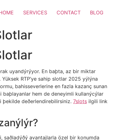
HOME
SERVICES
CONTACT
BLOG
lotlar
lotlar
erak uyandýrýyor. En baþta, az bir miktar
or. Yüksek RTP’ye sahip slotlar 2025 yýlýna
atformu, bahisseverlerine en fazla kazanç sunan
eni baþlayanlar hem de deneyimli kullanýcýlar
þekilde deðerlendirebilirsiniz.
7slots
ilgili link
zanýlýr?
, saðladýðý avantajlarla özel bir konumda