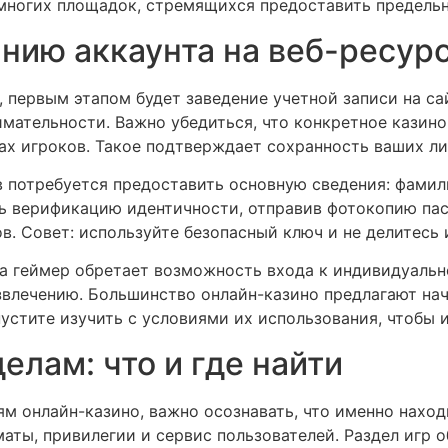
многих площадок, стремящихся предоставить предельн
анию аккаунта на веб-ресур
, первым этапом будет заведение учетной записи на са
имательности. Важно убедиться, что конкретное казин
х игроков. Такое подтверждает сохранность ваших ли
в потребуется предоставить основную сведения: фамили
ь верификацию идентичности, отправив фотокопию пасп
. Совет: используйте безопасный ключ и не делитесь 
а геймер обретает возможность входа к индивидуальн
азвлечению. Большинство онлайн-казино предлагают на
устите изучить с условиями их использования, чтобы 
елам: что и где найти
м онлайн-казино, важно осознавать, что именно наход
аты, привилегии и сервис пользователей. Раздел игр о