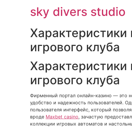
Skip
sky divers studio
to
content
Характеристики 
игрового клуба
Характеристики 
игрового клуба
Фирменный портал онлайн-казино — это н
удобство и надежность пользователей. Од
пользователя интерфейс, который позвол
вроде
Maxbet casino
, зачастую предостав
коллекции игровых автоматов и настольны