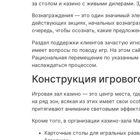
за столом и казино с живыми дилерами. З
Вознаграждения — это один значимый элем
действующих акциях, начальных вознагра
очередь, чтобы осознать, какие предложе
Раздел поддержки клиентов зачастую игно
имеет вопросы по поводу игр. На этом сай
Рациональная перемещение по указанным 
наслаждаться процессом.
Конструкция игрово
Игровая зал казино — это центр места, г
на ряд зон, всякая из этих имеет свои ос
притягивают внимание световыми эффект
Кроме того, в организации казино-зала M
Карточные столы для игральных разв