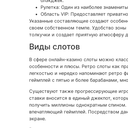
блэкджек.
Рулетка: Один из наиболее знаменит
Область VIP: Предоставляет приватн
Указанные составляющие создают особенн
своем собственном темпе. Удобство зоны
толкучки и создает приятную атмосферу д
Виды слотов
В сфере онлайн-казино слоты можно клас
особенности и плюсы. Ретро слоты как пр
легкостью и нередко напоминают ретро фи
геймплей с пятью и более барабанами, 
Существуют также прогрессирующие игро
ставки вносится в единый джекпот, кото
получить миллионы однократным спином. 
впечатляющий геймплей. Посредством да
экране.