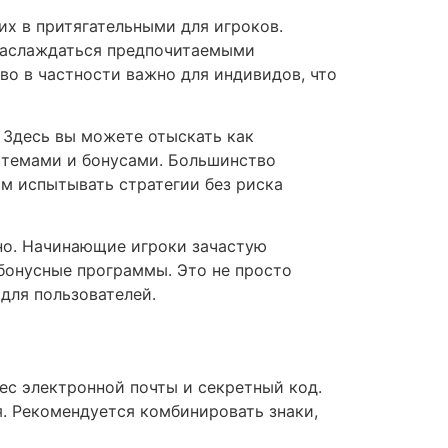
х в притягательными для игроков.
наслаждаться предпочитаемыми
во в частности важно для индивидов, что
 Здесь вы можете отыскать как
 темами и бонусами. Большинство
м испытывать стратегии без риска
но. Начинающие игроки зачастую
бонусные программы. Это не просто
для пользователей.
рес электронной почты и секретный код.
. Рекомендуется комбинировать знаки,