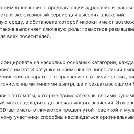
ых символов казино, предлагающий адреналин и шансы 
ость и эксклюзивный сервис для высоких вложений.
ую среду, в обстановке которой игроки имеют возмож
 также выполняет ключевую роль; грамотное размещен
ля всех посетителей.
сифицировать на несколько основных категорий, кажда
авило имеют 3 катушки и наименьшее число линий вып
зические аппараты. По сравнению с отличие от них, 
многочисленными линиями выигрыша и захватывающими 
вые автоматы, которые примечательны своими кушами
рый может доходить до впечатляющих значений. Эти с
3D-автоматы отличаются продвинутой графикой и мул
нному участники способны наслаждаться оригинальным