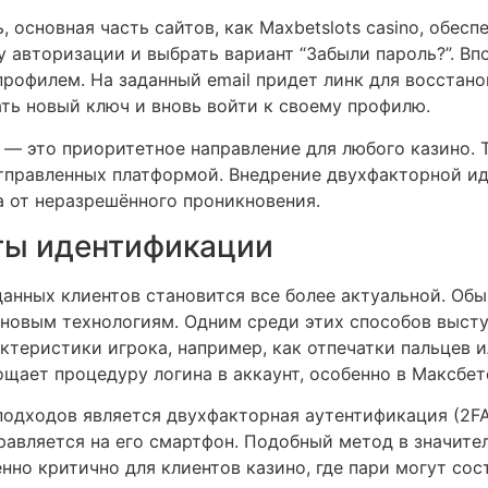
ь, основная часть сайтов, как Maxbetslots casino, обес
у авторизации и выбрать вариант “Забыли пароль?”. Вп
 профилем. На заданный email придет линк для восстан
ть новый ключ и вновь войти к своему профилю.
х — это приоритетное направление для любого казино.
отправленных платформой. Внедрение двухфакторной и
а от неразрешённого проникновения.
ты идентификации
данных клиентов становится все более актуальной. О
 новым технологиям. Одним среди этих способов выст
теристики игрока, например, как отпечатки пальцев и
ощает процедуру логина в аккаунт, особенно в Максбе
одходов является двухфакторная аутентификация (2FA
равляется на его смартфон. Подобный метод в значит
нно критично для клиентов казино, где пари могут сос