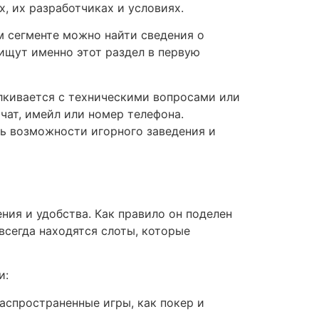
, их разработчиках и условиях.
м сегменте можно найти сведения о
ищут именно этот раздел в первую
алкивается с техническими вопросами или
чат, имейл или номер телефона.
ь возможности игорного заведения и
ния и удобства. Как правило он поделен
 всегда находятся слоты, которые
и:
аспространенные игры, как покер и