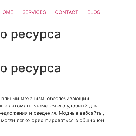
HOME
SERVICES
CONTACT
BLOG
го ресурса
го ресурса
ональный механизм, обеспечивающий
вые автоматы является его удобный для
редложения и сведения. Модные вебсайты,
 могли легко ориентироваться в обширной