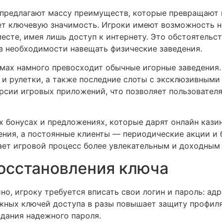
 предлагают массу преимуществ, которые превращают и
ает ключевую значимость. Игроки имеют возможность 
есте, имея лишь доступ к интернету. Это обстоятельст
ез необходимости навещать физические заведения.
рмах намного превосходит обычные игорные заведения.
 и рулетки, а также последние слоты с эксклюзивными
рсии игровых приложений, что позволяет пользователя
 бонусах и предложениях, которые дарят онлайн кази
ния, а постоянные клиенты — периодические акции и 
ает игровой процесс более увлекательным и доходным 
восстановления ключа
но, игроку требуется вписать свои логин и пароль: ад
ежных ключей доступа в разы повышает защиту профиля
дания надежного пароля.