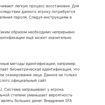
печивают легкую процесс восстановки. Для
оследствии данного игроку потребуется
овления пароля. Следуя инструкциям в
 Таким образом необходимо непрерывно
дентификации ещё может значительно
бычные методы идентификации, например
упает биометрическая идентификация, что
ли сканирование лица. Данное не только
тслотс официальный сайт.
). Система запрашивает у игрока
ельной степени уменьшает вероятность
тавлять больших денег. Внедрение 2FA