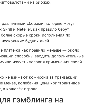
риптовалютами на биржах.
я различными сборами, которые могут
rill и Neteller, как правило берут
т более скорые сроки исполнения по
 нескольких будних дней.
те платежи как правило меньше — около
низации способны вводить дополнительные
мчиво изучать условия применения своей
дко не взимают комиссий за транзакции
не менее, колебания цены криптоактивов
д в кошелёк игрока.
ля гэмблинга на