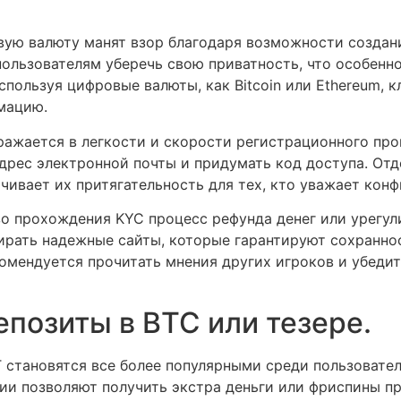
ую валюту манят взор благодаря возможности создани
льзователям уберечь свою приватность, что особенн
пользуя цифровые валюты, как Bitcoin или Ethereum, к
мацию.
ражается в легкости и скорости регистрационного про
дрес электронной почты и придумать код доступа. От
ичивает их притягательность для тех, кто уважает кон
зо прохождения KYC процесс рефунда денег или урегу
рать надежные сайты, которые гарантируют сохранно
омендуется прочитать мнения других игроков и убедит
позиты в BTC или тезере.
T становятся все более популярными среди пользоват
мии позволяют получить экстра деньги или фриспины пр