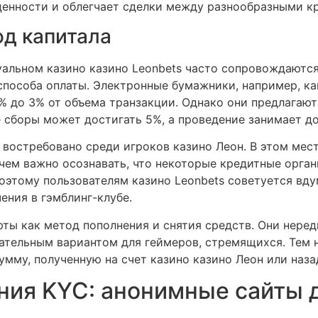
ценности и облегчает сделки между разнообразными к
од капитала
туальном казино казино Leonbets часто сопровождаютс
особа оплаты. Электронные бумажники, например, как Sk
1% до 3% от объема транзакции. Однако они предлагаю
 сборы может достигать 5%, а проведение занимает до
 востребовано среди игроков казино Леон. В этом мес
очем важно осознавать, что некоторые кредитные орга
оэтому пользователям казино Leonbets советуется вду
ения в гэмблинг-клубе.
ты как метод пополнения и снятия средств. Они нере
кательным вариантом для геймеров, стремящихся. Тем 
умму, полученную на счет казино казино Леон или наза
ния KYC: анонимные сайты д