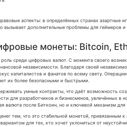
правовые аспекты: в определённых странах азартные и
то вызывает дополнительные проблемы для геймеров и
ровые монеты: Bitcoin, Eth
 роль среди цифровых валют. С момента своего возник
нансовой независимости. Благодаря своей независимо
 фокус капиталистов и фанатов по всему свету. Операц
ает их более безопасными и быстрыми.
ерживать умные контракты, что даёт возможность соз
ти для разработчиков и бизнесменов, увлечённых в но
я валюта после Биткоин, но и ключевой механизм для
денег тем, что это стабильной монетой, привязанным к
ариантом для тех, кто хочет уклониться от неустойчи