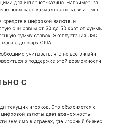
щими для интернет-казино. Например, за
ельно повышает возможности на выигрыш.
я средств в цифровой валюте, и
стую они равны от 30 до 50 крат от суммы
еленную сумму ставок. Эксплуатация USDT
вязана с доллару США.
обходимо учитывать, что не все онлайн-
овериться в поддержке этой возможности.
ьно с
ди текущих игроков. Это объясняется с
е цифровой валюты дает возможность
ти значимо в странах, где игорный бизнес