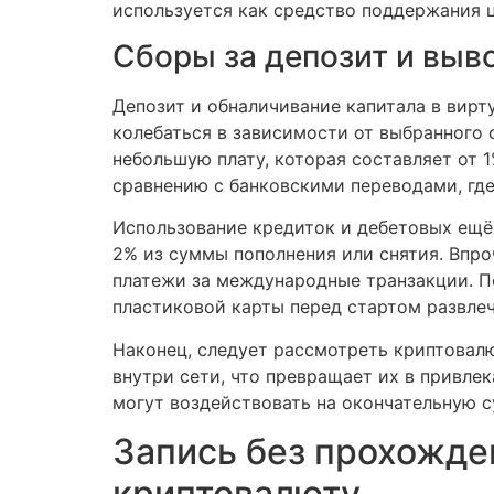
используется как средство поддержания 
Сборы за депозит и выв
Депозит и обналичивание капитала в вир
колебаться в зависимости от выбранного сп
небольшую плату, которая составляет от 
сравнению с банковскими переводами, где
Использование кредиток и дебетовых ещё
2% из суммы пополнения или снятия. Впр
платежи за международные транзакции. П
пластиковой карты перед стартом развлеч
Наконец, следует рассмотреть криптовалю
внутри сети, что превращает их в привле
могут воздействовать на окончательную с
Запись без прохожде
криптовалюту