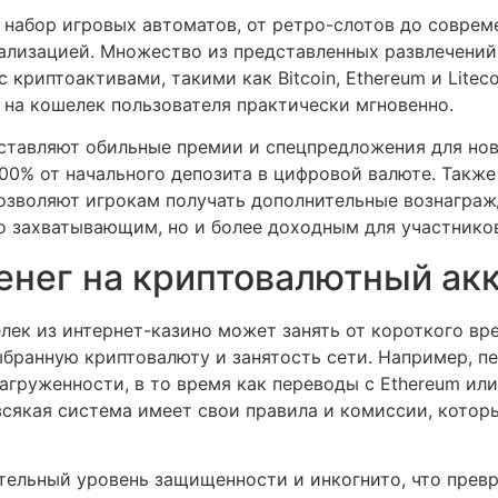
 набор игровых автоматов, от ретро-слотов до совре
ализацией. Множество из представленных развлечени
 криптоактивами, такими как Bitcoin, Ethereum и Lite
 на кошелек пользователя практически мгновенно.
оставляют обильные премии и спецпредложения для нов
00% от начального депозита в цифровой валюте. Такж
озволяют игрокам получать дополнительные вознагражд
о захватывающим, но и более доходным для участнико
енег на криптовалютный ак
ек из интернет-казино может занять от короткого вре
ыбранную криптовалюту и занятость сети. Например, пе
агруженности, в то время как переводы с Ethereum или
всякая система имеет свои правила и комиссии, котор
тельный уровень защищенности и инкогнито, что прев