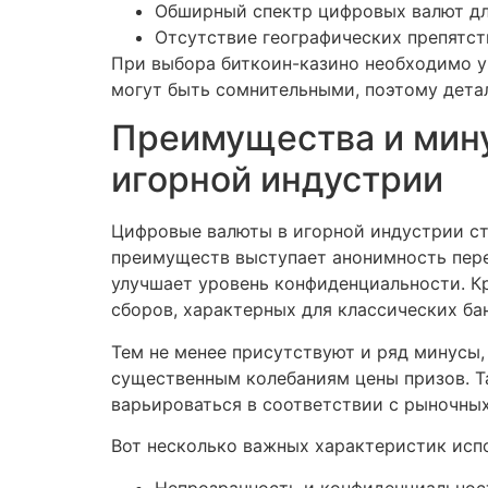
Обширный спектр цифровых валют дл
Отсутствие географических препятст
При выбора биткоин-казино необходимо у
могут быть сомнительными, поэтому детал
Преимущества и мину
игорной индустрии
Цифровые валюты в игорной индустрии ст
преимуществ выступает анонимность перев
улучшает уровень конфиденциальности. К
сборов, характерных для классических ба
Тем не менее присутствуют и ряд минусы,
существенным колебаниям цены призов. Та
варьироваться в соответствии с рыночных
Вот несколько важных характеристик исп
Непрозрачность и конфиденциальнос