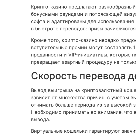
Крипто-казино предлагают разнообразный
бонусными раундами и потрясающей визу
софта и адаптированы для использования с
в быстроте переводов: призы зачисляются
Кроме того, крипто-казино нередко пред
вступительные премии могут составлять 1
преданности и VIP-инициативы, которые п
превращает азартный процедуру не тольк
Скорость перевода д
Вывод выигрыша на криптовалютный кошел
зависит от множества причин, с учетом в
отнимать больше периода из-за высокой з
Необходимо принимать во внимание, что 
вывода.
Виртуальные кошельки гарантируют значи