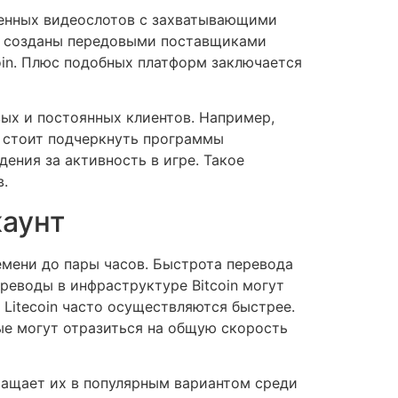
менных видеослотов с захватывающими
й созданы передовыми поставщиками
coin. Плюс подобных платформ заключается
ых и постоянных клиентов. Например,
е стоит подчеркнуть программы
ения за активность в игре. Такое
в.
каунт
мени до пары часов. Быстрота перевода
реводы в инфраструктуре Bitcoin могут
 Litecoin часто осуществляются быстрее.
ые могут отразиться на общую скорость
ращает их в популярным вариантом среди