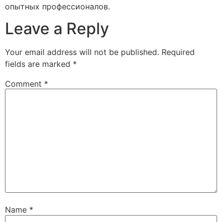
опытных профессионалов.
Leave a Reply
Your email address will not be published.
Required
fields are marked
*
Comment
*
Name
*