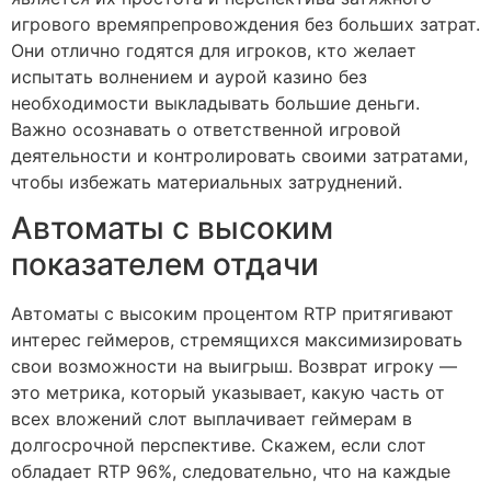
игрового времяпрепровождения без больших затрат.
Они отлично годятся для игроков, кто желает
испытать волнением и аурой казино без
необходимости выкладывать большие деньги.
Важно осознавать о ответственной игровой
деятельности и контролировать своими затратами,
чтобы избежать материальных затруднений.
Автоматы с высоким
показателем отдачи
Автоматы с высоким процентом RTP притягивают
интерес геймеров, стремящихся максимизировать
свои возможности на выигрыш. Возврат игроку —
это метрика, который указывает, какую часть от
всех вложений слот выплачивает геймерам в
долгосрочной перспективе. Скажем, если слот
обладает RTP 96%, следовательно, что на каждые