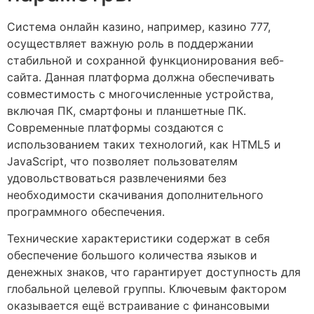
Система онлайн казино, например, казино 777,
осуществляет важную роль в поддержании
стабильной и сохранной функционирования веб-
сайта. Данная платформа должна обеспечивать
совместимость с многочисленные устройства,
включая ПК, смартфоны и планшетные ПК.
Современные платформы создаются с
использованием таких технологий, как HTML5 и
JavaScript, что позволяет пользователям
удовольствоваться развлечениями без
необходимости скачивания дополнительного
программного обеспечения.
Технические характеристики содержат в себя
обеспечение большого количества языков и
денежных знаков, что гарантирует доступность для
глобальной целевой группы. Ключевым фактором
оказывается ещё встраивание с финансовыми