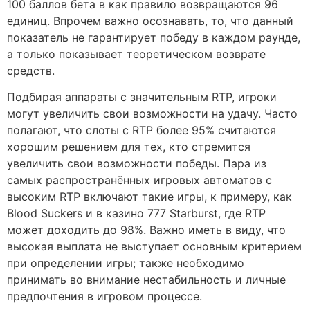
100 баллов бета в как правило возвращаются 96
единиц. Впрочем важно осознавать, то, что данный
показатель не гарантирует победу в каждом раунде,
а только показывает теоретическом возврате
средств.
Подбирая аппараты с значительным RTP, игроки
могут увеличить свои возможности на удачу. Часто
полагают, что слоты с RTP более 95% считаются
хорошим решением для тех, кто стремится
увеличить свои возможности победы. Пара из
самых распространённых игровых автоматов с
высоким RTP включают такие игры, к примеру, как
Blood Suckers и в казино 777 Starburst, где RTP
может доходить до 98%. Важно иметь в виду, что
высокая выплата не выступает основным критерием
при определении игры; также необходимо
принимать во внимание нестабильность и личные
предпочтения в игровом процессе.