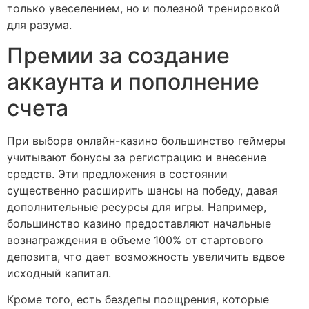
только увеселением, но и полезной тренировкой
для разума.
Премии за создание
аккаунта и пополнение
счета
При выбора онлайн-казино большинство геймеры
учитывают бонусы за регистрацию и внесение
средств. Эти предложения в состоянии
существенно расширить шансы на победу, давая
дополнительные ресурсы для игры. Например,
большинство казино предоставляют начальные
вознаграждения в объеме 100% от стартового
депозита, что дает возможность увеличить вдвое
исходный капитал.
Кроме того, есть бездепы поощрения, которые