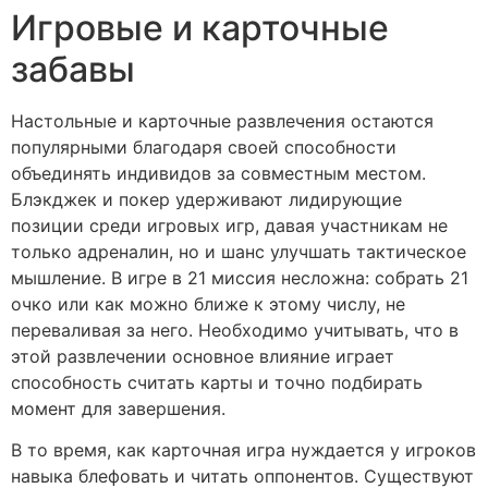
Игровые и карточные
забавы
Настольные и карточные развлечения остаются
популярными благодаря своей способности
объединять индивидов за совместным местом.
Блэкджек и покер удерживают лидирующие
позиции среди игровых игр, давая участникам не
только адреналин, но и шанс улучшать тактическое
мышление. В игре в 21 миссия несложна: собрать 21
очко или как можно ближе к этому числу, не
переваливая за него. Необходимо учитывать, что в
этой развлечении основное влияние играет
способность считать карты и точно подбирать
момент для завершения.
В то время, как карточная игра нуждается у игроков
навыка блефовать и читать оппонентов. Существуют