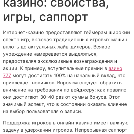
казино: свойства,
игры, саппорт
Интернет-казино предоставляют геймерам широкий
спектр игр, включая традиционных игровых машин
вплоть до актуальных лайв-дилеров. Всякое
учреждение намеревается выделяться,
предоставляя эксклюзивные вознаграждения и
акции. К примеру, вступительные премии в
азино
777
могут достигать 100% на начальный вклад, что
привлекает новичков. Впрочем следует обратить
внимание на требования по вейджеру: как правило
они достигают 30-40 раз от суммы бонуса. Этот
значимый аспект, что в состоянии оказать влияние
на выбор пользователя о записи.
Поддержка игроков в онлайн-казино имеет важную
задачу в удержании игроков. Непрерывная саппорт