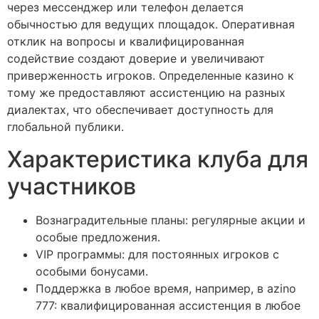
через мессенджер или телефон делается
обычностью для ведущих площадок. Оперативная
отклик на вопросы и квалифицированная
содействие создают доверие и увеличивают
приверженность игроков. Определенные казино к
тому же предоставляют ассистенцию на разных
диалектах, что обеспечивает доступность для
глобальной публики.
Характеристика клуба для
участников
Вознаградительные планы: регулярные акции и
особые предложения.
VIP программы: для постоянных игроков с
особыми бонусами.
Поддержка в любое время, например, в azino
777: квалифицированная ассистенция в любое