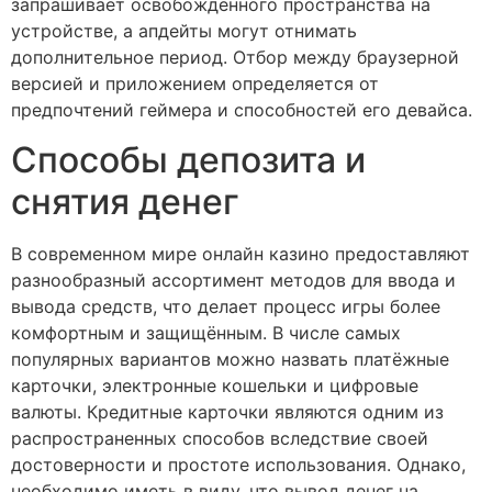
запрашивает освобожденного пространства на
устройстве, а апдейты могут отнимать
дополнительное период. Отбор между браузерной
версией и приложением определяется от
предпочтений геймера и способностей его девайса.
Способы депозита и
снятия денег
В современном мире онлайн казино предоставляют
разнообразный ассортимент методов для ввода и
вывода средств, что делает процесс игры более
комфортным и защищённым. В числе самых
популярных вариантов можно назвать платёжные
карточки, электронные кошельки и цифровые
валюты. Кредитные карточки являются одним из
распространенных способов вследствие своей
достоверности и простоте использования. Однако,
необходимо иметь в виду, что вывод денег на