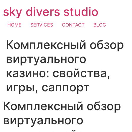
Skip
sky divers studio
to
content
HOME
SERVICES
CONTACT
BLOG
Комплексный обзор
виртуального
казино: свойства,
игры, саппорт
Комплексный обзор
виртуального