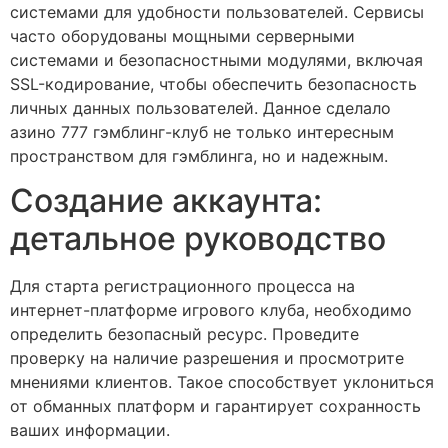
системами для удобности пользователей. Сервисы
часто оборудованы мощными серверными
системами и безопасностными модулями, включая
SSL-кодирование, чтобы обеспечить безопасность
личных данных пользователей. Данное сделало
азино 777 гэмблинг-клуб не только интересным
пространством для гэмблинга, но и надежным.
Создание аккаунта:
детальное руководство
Для старта регистрационного процесса на
интернет-платформе игрового клуба, необходимо
определить безопасный ресурс. Проведите
проверку на наличие разрешения и просмотрите
мнениями клиентов. Такое способствует уклониться
от обманных платформ и гарантирует сохранность
ваших информации.