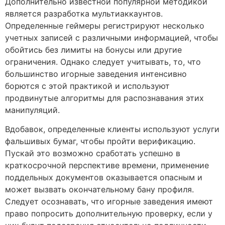
Дополнительно известной популярной методикой
является разработка мультиаккаунтов.
Определенные геймеры регистрируют несколько
учетных записей с различными информацией, чтобы
обойтись без лимиты на бонусы или другие
ограничения. Однако следует учитывать, то, что
большинство игорные заведения интенсивно
борются с этой практикой и используют
продвинутые алгоритмы для распознавания этих
манипуляций.
Вдобавок, определенные клиенты используют услуги
фальшивых бумаг, чтобы пройти верификацию.
Пускай это возможно сработать успешно в
краткосрочной перспективе времени, применение
поддельных документов оказывается опасным и
может вызвать окончательному бану профиля.
Следует осознавать, что игорные заведения имеют
право попросить дополнительную проверку, если у