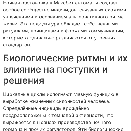
Ночная обстановка в Максбет автоматы создаёт
особое сообщество индивидов, связанных схожими
увлечениями и осознанием альтернативного ритма
жизни. Эта подкультура обладает собственными
ритуалами, принципами и формами коммуникации,
которые кардинально различаются от утренних
стандартов.
Биологические ритмы и их
влияние на поступки и
решения
Циркадные циклы исполняют главную функцию в
выработке жизненных склонностей человека.
Определённые индивиды врождённо
предрасположены к темновой активности, что
выражается в нюансах производства ночного
гормона и прочих регуляторов. Эти биологические