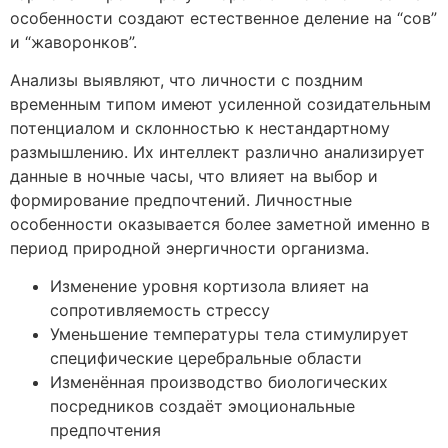
особенности создают естественное деление на “сов”
и “жаворонков”.
Анализы выявляют, что личности с поздним
временным типом имеют усиленной созидательным
потенциалом и склонностью к нестандартному
размышлению. Их интеллект различно анализирует
данные в ночные часы, что влияет на выбор и
формирование предпочтений. Личностные
особенности оказывается более заметной именно в
период природной энергичности организма.
Изменение уровня кортизола влияет на
сопротивляемость стрессу
Уменьшение температуры тела стимулирует
специфические церебральные области
Изменённая производство биологических
посредников создаёт эмоциональные
предпочтения