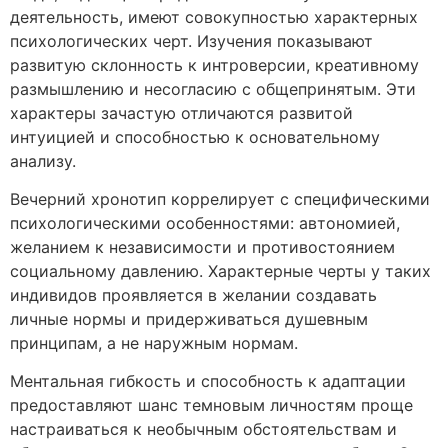
деятельность, имеют совокупностью характерных
психологических черт. Изучения показывают
развитую склонность к интроверсии, креативному
размышлению и несогласию с общепринятым. Эти
характеры зачастую отличаются развитой
интуицией и способностью к основательному
анализу.
Вечерний хронотип коррелирует с специфическими
психологическими особенностями: автономией,
желанием к независимости и противостоянием
социальному давлению. Характерные черты у таких
индивидов проявляется в желании создавать
личные нормы и придерживаться душевным
принципам, а не наружным нормам.
Ментальная гибкость и способность к адаптации
предоставляют шанс темновым личностям проще
настраиваться к необычным обстоятельствам и