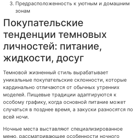
Предрасположенность к уютным и домашним
зонам
Покупательские
тенденции темновых
личностей: питание,
жидкости, досуг
Темновой жизненный стиль вырабатывает
уникальные покупательские склонности, которые
кардинально отличаются от обычных утренних
моделей. Пищевые традиции адаптируются к
особому графику, когда основной питание может
случаться в позднее время, а закуски разносятся по
всей ночи.
Ночные места выставляют специализированное
меню, рассматривающее особенности ночного