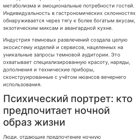
метаболизма и эмоциональные потребности гостей.
Индивидуальность в гастрономических склонностях
обнаруживается через тягу к более богатым вкусам,
экзотическим миксам и авангардной кухне.
Индустрия темновых развлечений создала целую
экосистему изделий и сервисов, нацеленных на
уникальные запросы темновой аудитории. Это
охватывает специализированную красоту, наряды,
дополнения и технические приборы,
сконструированные с учётом нюансов вечернего
использования.
Психический портрет: кто
предпочитает ночной
образ жизни
Люди, отдающие предпочтение ночную