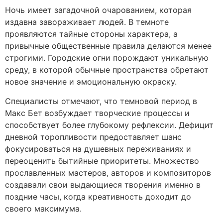
Ночь имеет загадочной очарованием, которая
издавна завораживает людей. В темноте
проявляются тайные стороны характера, а
привычные общественные правила делаются менее
строгими. Городские огни порождают уникальную
среду, в которой обычные пространства обретают
новое значение и эмоциональную окраску.
Специалисты отмечают, что темновой период в
Макс Бет возбуждает творческие процессы и
способствует более глубокому рефлексии. Дефицит
дневной торопливости предоставляет шанс
фокусироваться на душевных переживаниях и
переоценить бытийные приоритеты. Множество
прославленных мастеров, авторов и композиторов
создавали свои выдающиеся творения именно в
поздние часы, когда креативность доходит до
своего максимума.