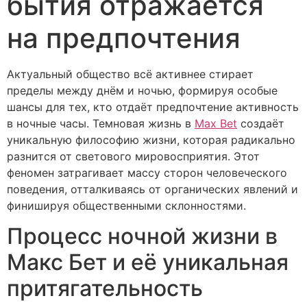
бытия отражается
на предпочтения
Актуальный общество всё активнее стирает
пределы между днём и ночью, формируя особые
шансы для тех, кто отдаёт предпочтение активность
в ночные часы. Темновая жизнь в
Max Bet
создаёт
уникальную философию жизни, которая радикально
разнится от светового мировосприятия. Этот
феномен затрагивает массу сторон человеческого
поведения, отталкиваясь от органических явлений и
финишируя общественными склонностями.
Процесс ночной жизни в
Макс Бет и её уникальная
притягательность