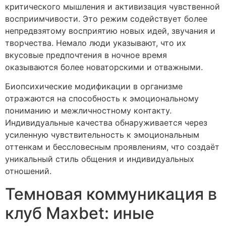
критического мышления и активизация чувственной
восприимчивости. Это режим содействует более
непредвзятому восприятию новых идей, звучания и
творчества. Немало люди указывают, что их
вкусовые предпочтения в ночное время
оказываются более новаторскими и отважными.
Биопсихические модификации в организме
отражаются на способность к эмоциональному
пониманию и межличностному контакту.
Индивидуальные качества обнаруживается через
усиленную чувствительность к эмоциональным
оттенкам и бессловесным проявлениям, что создаёт
уникальный стиль общения и индивидуальных
отношений.
Темновая коммуникация в
клуб Maxbet: иные