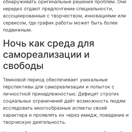
обнаруживать оригинальные решения проблем. Они
нередко отдают предпочтение специальности,
ассоциированные с творчеством, инновациями или
сервисом, где график работы может быть более
подвижным.
Ночь как среда для
самореализации и
свободы
Темновой период обеспечивает уникальные
перспективы для самореализации и попыток с
личностной принадлежностью. Дефицит строгих
социальных ограничений даёт возможность людям
исследовать многообразные аспекты своей
характера и проявлять их через имидж, поведение и
творческую деятельность.