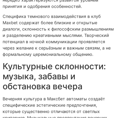
принятия и одобрения особенностей.
Специфика темнового взаимодействия в клуб
Maxbet содержат более близкие и открытые
диалоги, склонность к философским размышлениям
и разделению креативными мыслями. Творческий
потенциал в ночной коммуникации проявляется
через желание к серьёзным и важным связям, а не
формальному церемониальному общению.
Культурные склонности:
музыка, забавы и
обстановка вечера
Вечерняя культура в Максбет автоматы создаёт
специфические эстетические предпочтения,
которые существенно отличаются от светлых
критериев. Музыкальные предпочтения вечерних