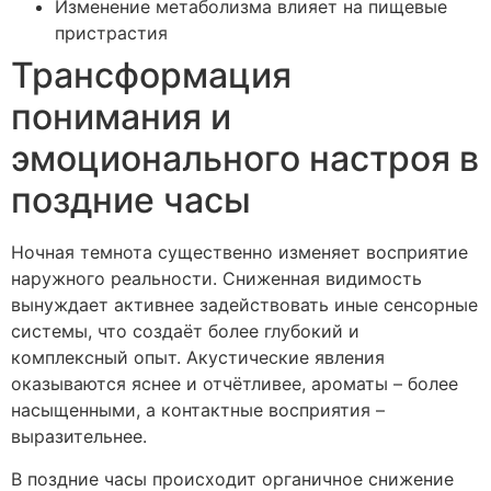
Изменение метаболизма влияет на пищевые
пристрастия
Трансформация
понимания и
эмоционального настроя в
поздние часы
Ночная темнота существенно изменяет восприятие
наружного реальности. Сниженная видимость
вынуждает активнее задействовать иные сенсорные
системы, что создаёт более глубокий и
комплексный опыт. Акустические явления
оказываются яснее и отчётливее, ароматы – более
насыщенными, а контактные восприятия –
выразительнее.
В поздние часы происходит органичное снижение