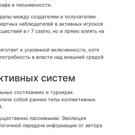
рафа и письменности.
еделы между создателем и получателем
нертных наблюдателей в активных игроков
ствий в r 7 casino, но и прямо влиять на
яготеет к усиленной включенности, хотя
потребность в власти над внешней средой
активных систем
ьных состязаниях и турнирах.
вляли собой ранние типы коллективных
й.
мущественно пассивными. Эволюция
логичной передаче информации от автора