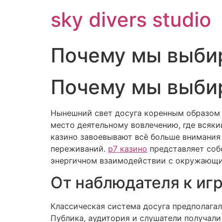
Skip
sky divers studio
to
content
Почему мы выби
Почему мы выби
Нынешний свет досуга коренным образом 
место деятельному вовлечению, где всяки
казино завоевывают всё больше внимания
переживаний.
р7 казино
представляет соб
энергичном взаимодействии с окружающи
От наблюдателя к игр
Классическая система досуга предполагал
Публика, аудитория и слушатели получали 