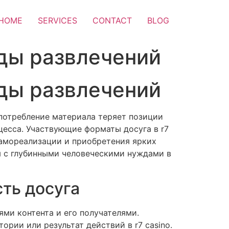
HOME
SERVICES
CONTACT
BLOG
ды развлечений
ды развлечений
потребление материала теряет позиции
цесса. Участвующие форматы досуга в r7
самореализации и приобретения ярких
 с глубинными человеческими нуждами в
сть досуга
ми контента и его получателями.
ории или результат действий в r7 casino.