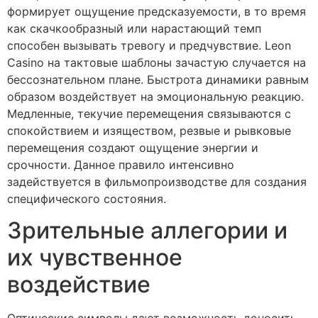
формирует ощущение предсказуемости, в то время
как скачкообразный или нарастающий темп
способен вызывать тревогу и предчувствие. Leon
Casino на тактовые шаблоны зачастую случается на
бессознательном плане. Быстрота динамики равным
образом воздействует на эмоциональную реакцию.
Медленные, текучие перемещения связываются с
спокойствием и изяществом, резвые и рывковые
перемещения создают ощущение энергии и
срочности. Данное правило интенсивно
задействуется в фильмопроизводстве для создания
специфического состояния.
Зрительные аллегории и
их чувственное
воздействие
Оптические символы дают возможность доносить