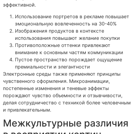
эффективной.
Использование портретов в рекламе повышает
эмоциональную вовлеченность на 30-40%
Изображения продуктов в контексте
использования повышают желание покупки
Противоположные оттенки привлекают
внимание к основным частям коммуникации
Пустое пространство порождает ощущение
премиальности и элегантности
Электронные среды также применяют принципы
чувственного оформления. Микроанимации,
постепенные изменения и теневые эффекты
порождают чувство объемности и отзывчивости,
делая сотрудничество с техникой более человечным
и привлекательным.
Межкультурные различия