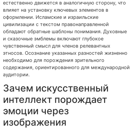
естественно движется в аналогичную сторону, что
влияет на установку ключевых элементов в
оформлении. Исламские и израильские
цивилизации с текстом правонаправленной
обладают обратные шаблоны понимания. Духовные
и сказочные эмблемы включают глубокое
чувственный смысл для членов релевантных
этносов. Осознание указанных разностей жизненно
необходимо для порождения зрительного
содержания, ориентированного для международной
аудитории.
Зачем искусственный
интеллект порождает
эмоции через
изображения