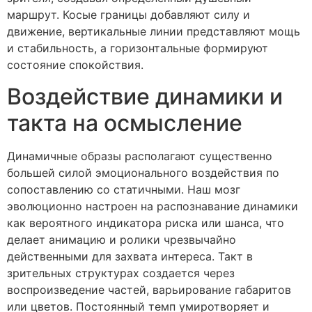
маршрут. Косые границы добавляют силу и
движение, вертикальные линии представляют мощь
и стабильность, а горизонтальные формируют
состояние спокойствия.
Воздействие динамики и
такта на осмысление
Динамичные образы располагают существенно
большей силой эмоционального воздействия по
сопоставлению со статичными. Наш мозг
эволюционно настроен на распознавание динамики
как вероятного индикатора риска или шанса, что
делает анимацию и ролики чрезвычайно
действенными для захвата интереса. Такт в
зрительных структурах создается через
воспроизведение частей, варьирование габаритов
или цветов. Постоянный темп умиротворяет и