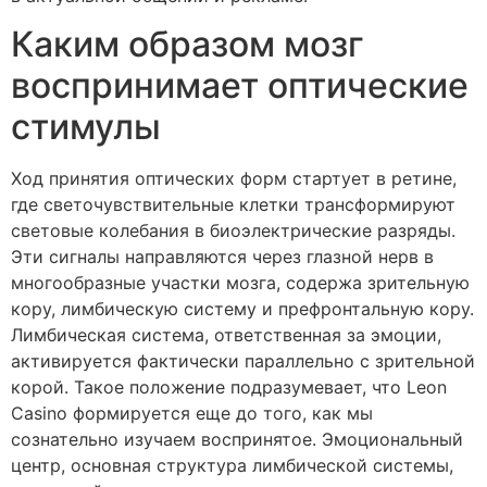
Каким образом мозг
воспринимает оптические
стимулы
Ход принятия оптических форм стартует в ретине,
где светочувствительные клетки трансформируют
световые колебания в биоэлектрические разряды.
Эти сигналы направляются через глазной нерв в
многообразные участки мозга, содержа зрительную
кору, лимбическую систему и префронтальную кору.
Лимбическая система, ответственная за эмоции,
активируется фактически параллельно с зрительной
корой. Такое положение подразумевает, что Leon
Casino формируется еще до того, как мы
сознательно изучаем воспринятое. Эмоциональный
центр, основная структура лимбической системы,