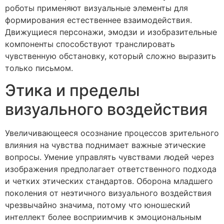
роботы применяют визуальные элементы для
формирования естественнее взаимодействия.
Движущиеся персонажи, эмодзи и изобразительные
компоненты способствуют транслировать
чувственную обстановку, который сложно выразить
только письмом.
Этика и пределы
визуального воздействия
Увеличивающееся осознание процессов зрительного
влияния на чувства поднимает важные этические
вопросы. Умение управлять чувствами людей через
изображения предполагает ответственного подхода
и четких этических стандартов. Оборона младшего
поколения от неэтичного визуального воздействия
чрезвычайно значима, потому что юношеский
интеллект более восприимчив к эмоциональным