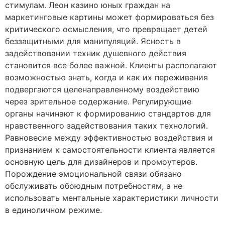
стимулам. Леон казино юных граждан на
маркетинговые картины может формироваться без
критического осмысления, что превращает детей
беззащитными для манипуляций. Ясность в
задействовании техник душевного действия
становится все более важной. Клиенты располагают
возможностью знать, когда и как их переживания
подвергаются целенаправленному воздействию
через зрительное содержание. Регулирующие
органы начинают к формированию стандартов для
нравственного задействования таких технологий.
Равновесие между эффективностью воздействия и
признанием к самостоятельности клиента является
основную цель для дизайнеров и промоутеров.
Порождение эмоциональной связи обязано
обслуживать обоюдным потребностям, а не
использовать ментальные характеристики личности
в единоличном режиме.