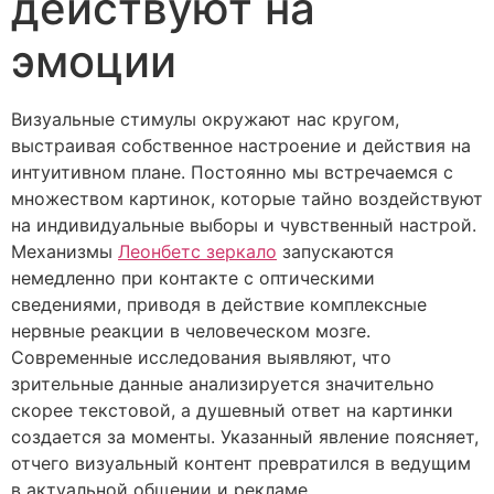
действуют на
эмоции
Визуальные стимулы окружают нас кругом,
выстраивая собственное настроение и действия на
интуитивном плане. Постоянно мы встречаемся с
множеством картинок, которые тайно воздействуют
на индивидуальные выборы и чувственный настрой.
Механизмы
Леонбетс зеркало
запускаются
немедленно при контакте с оптическими
сведениями, приводя в действие комплексные
нервные реакции в человеческом мозге.
Современные исследования выявляют, что
зрительные данные анализируется значительно
скорее текстовой, а душевный ответ на картинки
создается за моменты. Указанный явление поясняет,
отчего визуальный контент превратился в ведущим
в актуальной общении и рекламе.