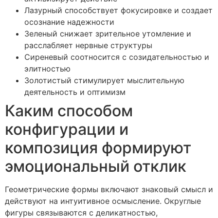
Лазурный способствует фокусировке и создает
осознание надежности
Зеленый снижает зрительное утомление и
расслабляет нервные структуры
Сиреневый соотносится с созидательностью и
элитностью
Золотистый стимулирует мыслительную
деятельность и оптимизм
Каким способом
конфигурации и
композиция формируют
эмоциональный отклик
Геометрические формы включают знаковый смысл и
действуют на интуитивное осмысление. Округлые
фигуры связываются с деликатностью,