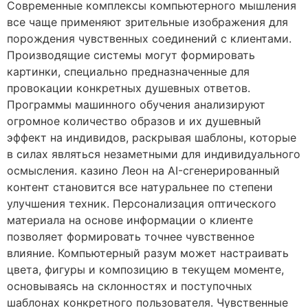
Современные комплексы компьютерного мышления
все чаще применяют зрительные изображения для
порождения чувственных соединений с клиентами.
Производящие системы могут формировать
картинки, специально предназначенные для
провокации конкретных душевных ответов.
Программы машинного обучения анализируют
огромное количество образов и их душевный
эффект на индивидов, раскрывая шаблоны, которые
в силах являться незаметными для индивидуального
осмысления. казино Леон на AI-сгенерированный
контент становится все натуральнее по степени
улучшения техник. Персонализация оптического
материала на основе информации о клиенте
позволяет формировать точнее чувственное
влияние. Компьютерный разум может настраивать
цвета, фигуры и композицию в текущем моменте,
основываясь на склонностях и поступочных
шаблонах конкретного пользователя. Чувственные