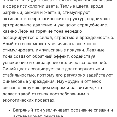
в сфере психологии цвета. Теплые цвета, вроде
багряный, рыжий и желтый, стимулируют
активность неврологических структур, поднимают
артериальное давление и учащают сердцебиение.
казино Леон на горячие тона нередко
ассоциируется с силой, страстью и враждебностью.
Алый оттенок может увеличивать аппетит и
стимулировать импульсивные покупки. Ледяные
тона создают обратный эффект, содействуя
успокоению и сокращению количества волнений.
Синий цвет ассоциируется с достоверностью и
стабильностью, поэтому его регулярно задействуют
финансовые учреждения. Изумрудный оттенок
связан с окружающим миром и развитием, что
делает такой оттенок востребованным в
экологических проектах.
Багряный тон увеличивает осознание спешки и
активизирует действие