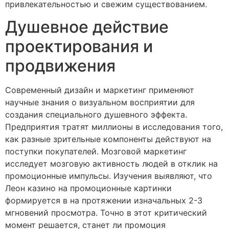
привлекательностью и свежим существованием.
Душевное действие
проектирования и
продвижения
Современный дизайн и маркетинг применяют
научные знания о визуальном восприятии для
создания специального душевного эффекта.
Предприятия тратят миллионы в исследования того,
как разные зрительные компоненты действуют на
поступки покупателей. Мозговой маркетинг
исследует мозговую активность людей в отклик на
промоционные импульсы. Изучения выявляют, что
Леон казино на промоционные картинки
формируется в на протяжении изначальных 2-3
мгновений просмотра. Точно в этот критический
момент решается, станет ли промоция