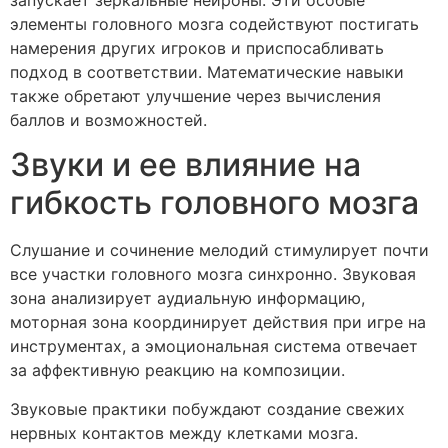
элементы головного мозга содействуют постигать
намерения других игроков и приспосабливать
подход в соответствии. Математические навыки
также обретают улучшение через вычисления
баллов и возможностей.
Звуки и ее влияние на
гибкость головного мозга
Слушание и сочинение мелодий стимулирует почти
все участки головного мозга синхронно. Звуковая
зона анализирует аудиальную информацию,
моторная зона координирует действия при игре на
инструментах, а эмоциональная система отвечает
за аффективную реакцию на композиции.
Звуковые практики побуждают создание свежих
нервных контактов между клетками мозга.