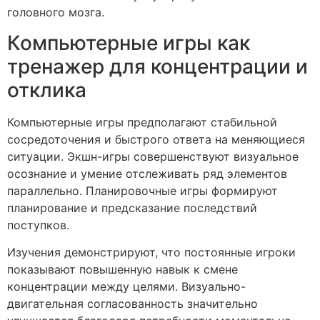
головного мозга.
Компьютерные игры как
тренажер для концентрации и
отклика
Компьютерные игры предполагают стабильной
сосредоточения и быстрого ответа на меняющиеся
ситуации. Экшн-игры совершенствуют визуальное
осознание и умение отслеживать ряд элементов
параллельно. Планировочные игры формируют
планирование и предсказание последствий
поступков.
Изучения демонстрируют, что постоянные игроки
показывают повышенную навык к смене
концентрации между целями. Визуально-
двигательная согласованность значительно