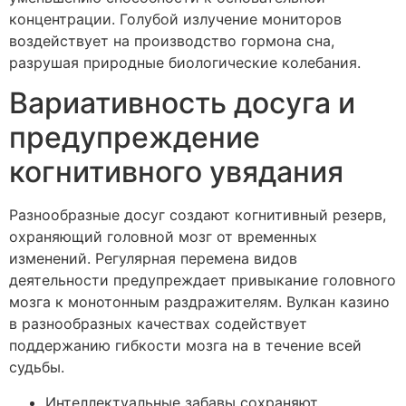
концентрации. Голубой излучение мониторов
воздействует на производство гормона сна,
разрушая природные биологические колебания.
Вариативность досуга и
предупреждение
когнитивного увядания
Разнообразные досуг создают когнитивный резерв,
охраняющий головной мозг от временных
изменений. Регулярная перемена видов
деятельности предупреждает привыкание головного
мозга к монотонным раздражителям. Вулкан казино
в разнообразных качествах содействует
поддержанию гибкости мозга на в течение всей
судьбы.
Интеллектуальные забавы сохраняют