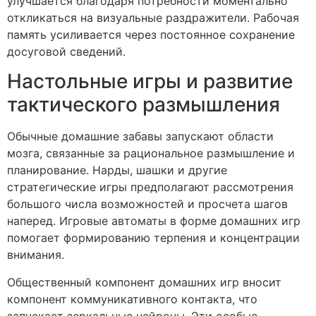
улучшается благодаря потребности моментально
откликаться на визуальные раздражители. Рабочая
память усиливается через постоянное сохранение
досуговой сведений.
Настольные игры и развитие
тактического размышления
Обычные домашние забавы запускают области
мозга, связанные за рациональное размышление и
планирование. Нарды, шашки и другие
стратегические игры предполагают рассмотрения
большого числа возможностей и просчета шагов
наперед. Игровые автоматы в форме домашних игр
помогает формированию терпения и концентрации
внимания.
Общественный компонент домашних игр вносит
компонент коммуникативного контакта, что
запускает зеркальные нейроны. Эти особые