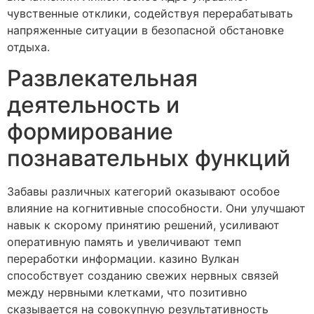
чувственные отклики, содействуя перерабатывать
напряженные ситуации в безопасной обстановке
отдыха.
Развлекательная
деятельность и
формирование
познавательных функций
Забавы различных категорий оказывают особое
влияние на когнитивные способности. Они улучшают
навык к скорому принятию решений, усиливают
оперативную память и увеличивают темп
переработки информации. казино Вулкан
способствует созданию свежих нервных связей
между нервными клетками, что позитивно
сказывается на совокупную результативность