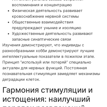
воспоминания и концентрацию
Физическая деятельность развивает
кровоснабжение нервной системы
Общественные взаимодействия
предупреждают уныние и изоляцию
Художественные деятельность развивают
запасные синаптические связи
Изучения демонстрируют, что индивиды с
разнообразными хобби демонстрируют лучшие
интеллектуальные показатели в пожилом этапе.
Принцип “используй или потеряй” специально
актуален для нервных функций. Постоянная
познавательная стимуляция замедляет механизмы
деградации клеток.
Гармония стимуляции и
истощения: наилучший