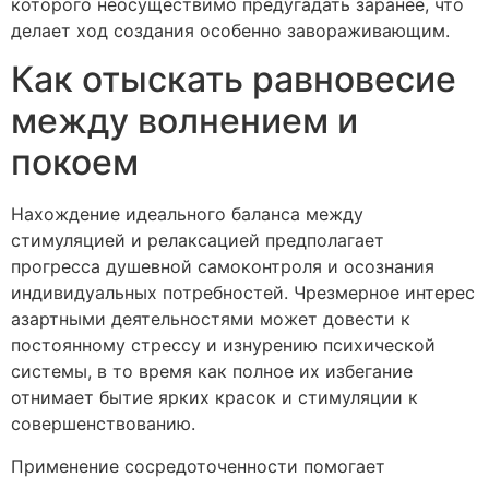
которого неосуществимо предугадать заранее, что
делает ход создания особенно завораживающим.
Как отыскать равновесие
между волнением и
покоем
Нахождение идеального баланса между
стимуляцией и релаксацией предполагает
прогресса душевной самоконтроля и осознания
индивидуальных потребностей. Чрезмерное интерес
азартными деятельностями может довести к
постоянному стрессу и изнурению психической
системы, в то время как полное их избегание
отнимает бытие ярких красок и стимуляции к
совершенствованию.
Применение сосредоточенности помогает