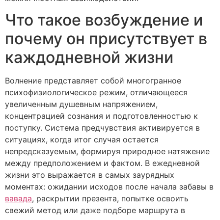
Что такое возбуждение и
почему он присутствует в
каждодневной жизни
Волнение представляет собой многогранное
психофизиологическое режим, отличающееся
увеличенным душевным напряжением,
концентрацией сознания и подготовленностью к
поступку. Система предчувствия активируется в
ситуациях, когда итог случая остается
непредсказуемым, формируя природное натяжение
между предположением и фактом. В ежедневной
жизни это выражается в самых заурядных
моментах: ожидании исходов после начала забавы в
вавада
, раскрытии презента, попытке освоить
свежий метод или даже подборе маршрута в