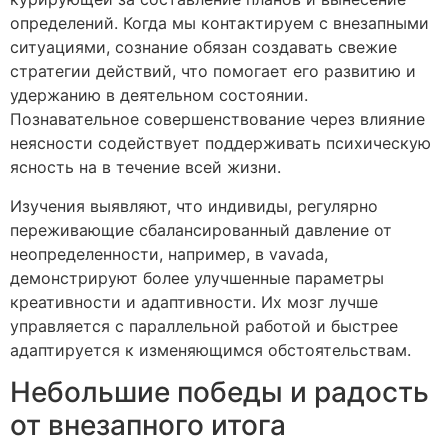
определений. Когда мы контактируем с внезапными
ситуациями, сознание обязан создавать свежие
стратегии действий, что помогает его развитию и
удержанию в деятельном состоянии.
Познавательное совершенствование через влияние
неясности содействует поддерживать психическую
ясность на в течение всей жизни.
Изучения выявляют, что индивиды, регулярно
переживающие сбалансированный давление от
неопределенности, например, в vavada,
демонстрируют более улучшенные параметры
креативности и адаптивности. Их мозг лучше
управляется с параллельной работой и быстрее
адаптируется к изменяющимся обстоятельствам.
Небольшие победы и радость
от внезапного итога