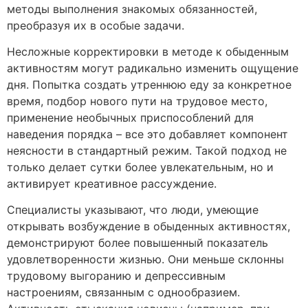
методы выполнения знакомых обязанностей,
преобразуя их в особые задачи.
Несложные корректировки в методе к обыденным
активностям могут радикально изменить ощущение
дня. Попытка создать утреннюю еду за конкретное
время, подбор нового пути на трудовое место,
применение необычных приспособлений для
наведения порядка – все это добавляет компонент
неясности в стандартный режим. Такой подход не
только делает сутки более увлекательным, но и
активирует креативное рассуждение.
Специалисты указывают, что люди, умеющие
открывать возбуждение в обыденных активностях,
демонстрируют более повышенный показатель
удовлетворенности жизнью. Они меньше склонны
трудовому выгоранию и депрессивным
настроениям, связанным с однообразием.