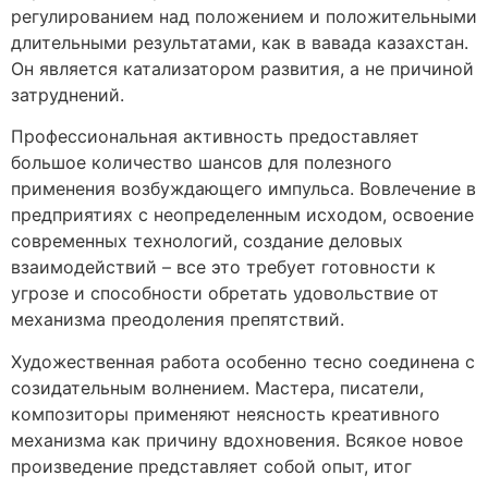
регулированием над положением и положительными
длительными результатами, как в вавада казахстан.
Он является катализатором развития, а не причиной
затруднений.
Профессиональная активность предоставляет
большое количество шансов для полезного
применения возбуждающего импульса. Вовлечение в
предприятиях с неопределенным исходом, освоение
современных технологий, создание деловых
взаимодействий – все это требует готовности к
угрозе и способности обретать удовольствие от
механизма преодоления препятствий.
Художественная работа особенно тесно соединена с
созидательным волнением. Мастера, писатели,
композиторы применяют неясность креативного
механизма как причину вдохновения. Всякое новое
произведение представляет собой опыт, итог