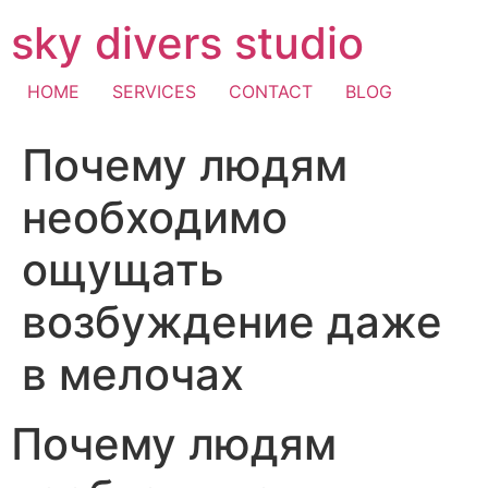
Skip
sky divers studio
to
content
HOME
SERVICES
CONTACT
BLOG
Почему людям
необходимо
ощущать
возбуждение даже
в мелочах
Почему людям