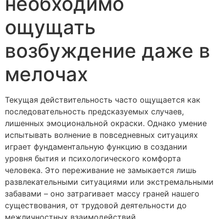
необходимо
ощущать
возбуждение даже в
мелочах
Текущая действительность часто ощущается как
последовательность предсказуемых случаев,
лишенных эмоциональной окраски. Однако умение
испытывать волнение в повседневных ситуациях
играет фундаментальную функцию в создании
уровня бытия и психологического комфорта
человека. Это переживание не замыкается лишь
развлекательными ситуациями или экстремальными
забавами – оно затрагивает массу граней нашего
существования, от трудовой деятельности до
межличностных взаимодействий.