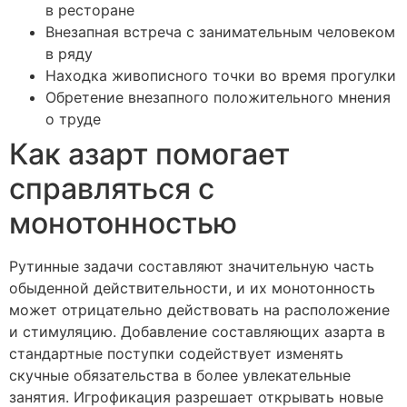
в ресторане
Внезапная встреча с занимательным человеком
в ряду
Находка живописного точки во время прогулки
Обретение внезапного положительного мнения
о труде
Как азарт помогает
справляться с
монотонностью
Рутинные задачи составляют значительную часть
обыденной действительности, и их монотонность
может отрицательно действовать на расположение
и стимуляцию. Добавление составляющих азарта в
стандартные поступки содействует изменять
скучные обязательства в более увлекательные
занятия. Игрофикация разрешает открывать новые