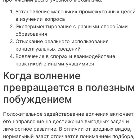
Установление маленьких промежуточных целей
в изучении вопроса
Экспериментирование с разными способами
образования
Отыскание реального использования
концептуальных сведений
Вовлечение в спорах и взаимодействие
практикой с иными учащимися
Когда волнение
превращается в полезным
побуждением
Положительное задействование волнения включает
его направление на достижение выгодных задач и
личностное развитие. В отличии от вредных видов,
нормальный азарт отличается пониманием подбора,