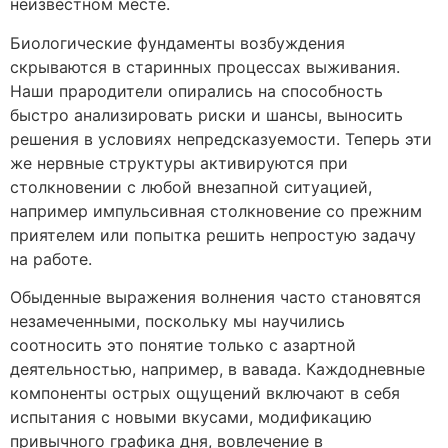
неизвестном месте.
Биологические фундаменты возбуждения
скрываются в старинных процессах выживания.
Наши прародители опирались на способность
быстро анализировать риски и шансы, выносить
решения в условиях непредсказуемости. Теперь эти
же нервные структуры активируются при
столкновении с любой внезапной ситуацией,
например импульсивная столкновение со прежним
приятелем или попытка решить непростую задачу
на работе.
Обыденные выражения волнения часто становятся
незамеченными, поскольку мы научились
соотносить это понятие только с азартной
деятельностью, например, в вавада. Каждодневные
компоненты острых ощущений включают в себя
испытания с новыми вкусами, модификацию
привычного графика дня, вовлечение в