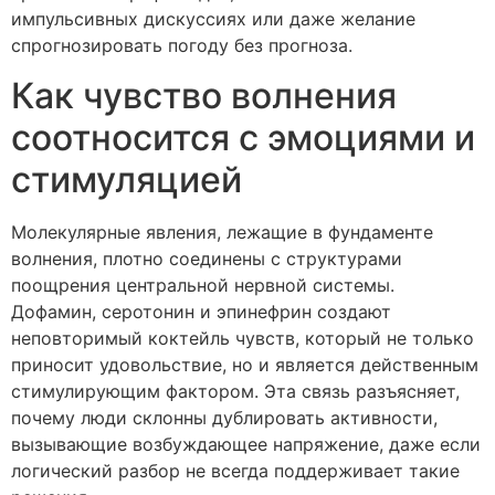
импульсивных дискуссиях или даже желание
спрогнозировать погоду без прогноза.
Как чувство волнения
соотносится с эмоциями и
стимуляцией
Молекулярные явления, лежащие в фундаменте
волнения, плотно соединены с структурами
поощрения центральной нервной системы.
Дофамин, серотонин и эпинефрин создают
неповторимый коктейль чувств, который не только
приносит удовольствие, но и является действенным
стимулирующим фактором. Эта связь разъясняет,
почему люди склонны дублировать активности,
вызывающие возбуждающее напряжение, даже если
логический разбор не всегда поддерживает такие